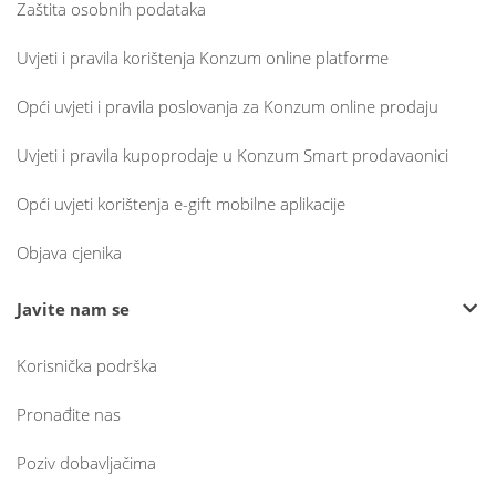
Zaštita osobnih podataka
Uvjeti i pravila korištenja Konzum online platforme
Opći uvjeti i pravila poslovanja za Konzum online prodaju
Uvjeti i pravila kupoprodaje u Konzum Smart prodavaonici
Opći uvjeti korištenja e-gift mobilne aplikacije
Objava cjenika
Javite nam se
Korisnička podrška
Pronađite nas
Poziv dobavljačima