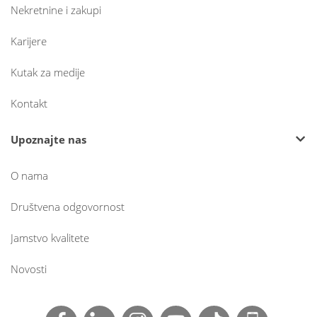
Nekretnine i zakupi
Karijere
Kutak za medije
Kontakt
Upoznajte nas
O nama
Društvena odgovornost
Jamstvo kvalitete
Novosti