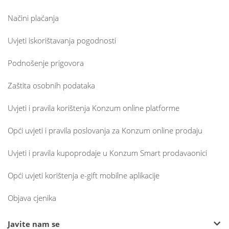
Načini plaćanja
Uvjeti iskorištavanja pogodnosti
Podnošenje prigovora
Zaštita osobnih podataka
Uvjeti i pravila korištenja Konzum online platforme
Opći uvjeti i pravila poslovanja za Konzum online prodaju
Uvjeti i pravila kupoprodaje u Konzum Smart prodavaonici
Opći uvjeti korištenja e-gift mobilne aplikacije
Objava cjenika
Javite nam se