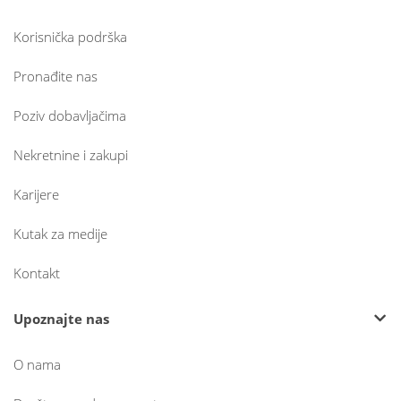
Korisnička podrška
Pronađite nas
Poziv dobavljačima
Nekretnine i zakupi
Karijere
Kutak za medije
Kontakt
Upoznajte nas
O nama