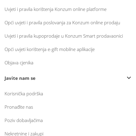
Uvjeti i pravila korištenja Konzum online platforme
Opći uvjeti i pravila poslovanja za Konzum online prodaju
Uvjeti i pravila kupoprodaje u Konzum Smart prodavaonici
Opći uvjeti korištenja e-gift mobilne aplikacije
Objava cjenika
Javite nam se
Korisnička podrška
Pronađite nas
Poziv dobavljačima
Nekretnine i zakupi