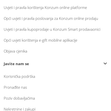
Uvjeti i pravila korištenja Konzum online platforme
Opći uvjeti i pravila poslovanja za Konzum online prodaju
Uvjeti i pravila kupoprodaje u Konzum Smart prodavaonici
Opći uvjeti korištenja e-gift mobilne aplikacije
Objava cjenika
Javite nam se
Korisnička podrška
Pronađite nas
Poziv dobavljačima
Nekretnine i zakupi