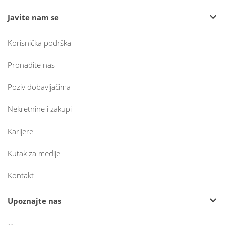
Javite nam se
Korisnička podrška
Pronađite nas
Poziv dobavljačima
Nekretnine i zakupi
Karijere
Kutak za medije
Kontakt
Upoznajte nas