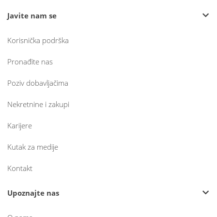
Javite nam se
Korisnička podrška
Pronađite nas
Poziv dobavljačima
Nekretnine i zakupi
Karijere
Kutak za medije
Kontakt
Upoznajte nas