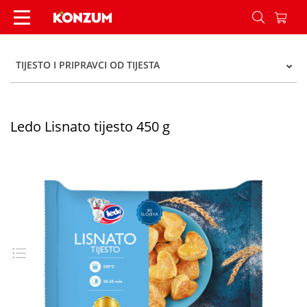
Ledo Lisnato tijesto 450 g - Konzum
TIJESTO I PRIPRAVCI OD TIJESTA
Ledo Lisnato tijesto 450 g