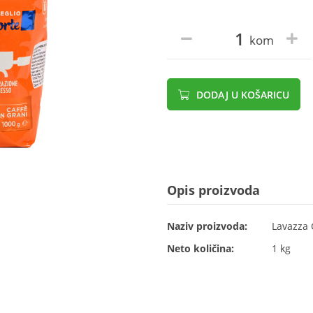
kom
DODAJ U KOŠARICU
Opis proizvoda
Naziv proizvoda:
Lavazza 
Neto količina:
1 kg