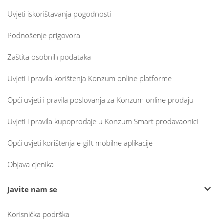
Uvjeti iskorištavanja pogodnosti
Podnošenje prigovora
Zaštita osobnih podataka
Uvjeti i pravila korištenja Konzum online platforme
Opći uvjeti i pravila poslovanja za Konzum online prodaju
Uvjeti i pravila kupoprodaje u Konzum Smart prodavaonici
Opći uvjeti korištenja e-gift mobilne aplikacije
Objava cjenika
Javite nam se
Korisnička podrška