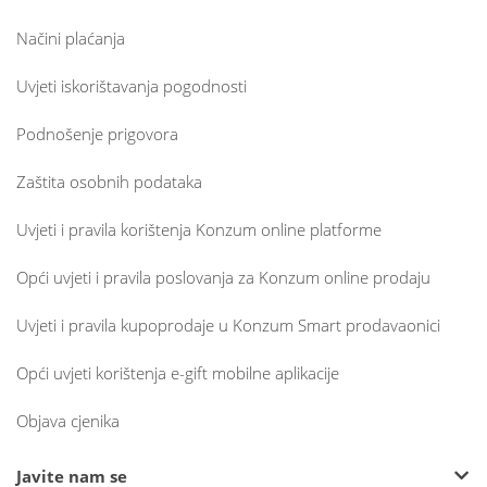
Načini plaćanja
Uvjeti iskorištavanja pogodnosti
Podnošenje prigovora
Zaštita osobnih podataka
Uvjeti i pravila korištenja Konzum online platforme
Opći uvjeti i pravila poslovanja za Konzum online prodaju
Uvjeti i pravila kupoprodaje u Konzum Smart prodavaonici
Opći uvjeti korištenja e-gift mobilne aplikacije
Objava cjenika
Javite nam se