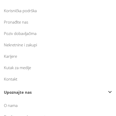
Korisnička podrška
Pronađite nas
Poziv dobavljačima
Nekretnine i zakupi
Karijere
Kutak za medije
Kontakt
Upoznajte nas
O nama