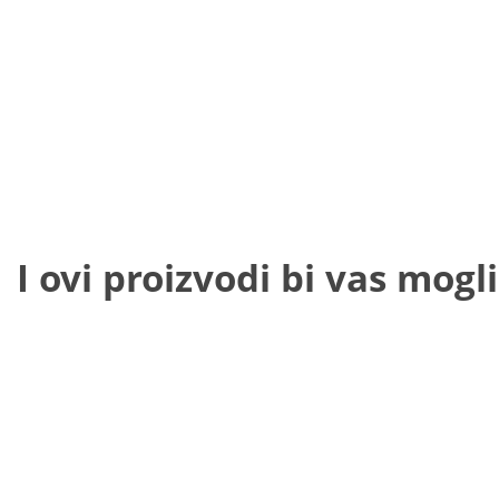
I ovi proizvodi bi vas mogli