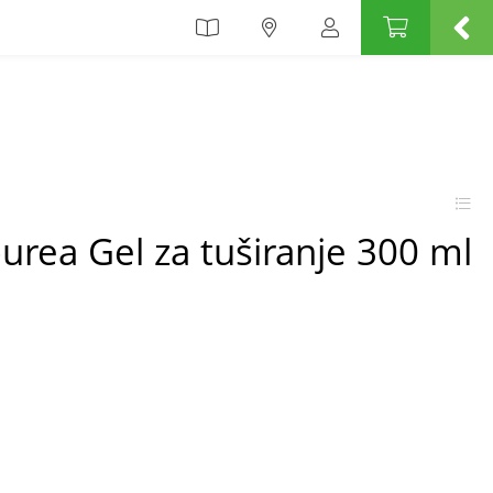
ourea Gel za tuširanje 300 ml