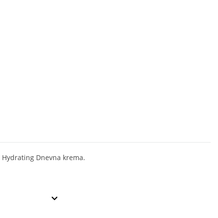
ft Hydrating Dnevna krema.