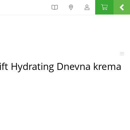
alift Hydrating Dnevna krema