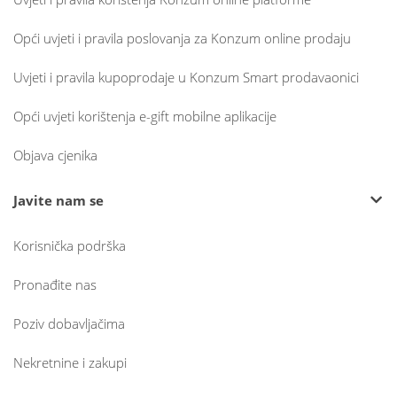
Opći uvjeti i pravila poslovanja za Konzum online prodaju
Uvjeti i pravila kupoprodaje u Konzum Smart prodavaonici
Opći uvjeti korištenja e-gift mobilne aplikacije
Objava cjenika
Javite nam se
Korisnička podrška
Pronađite nas
Poziv dobavljačima
Nekretnine i zakupi