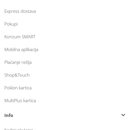
Express dostava
Pokupi
Konzum SMART
Mobilna aplikacija
Plaćanje režija
Shop&Touch
Poklon kartica
MultiPlus kartica
Info