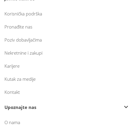
Korisnička podrška
Pronađite nas
Poziv dobavljačima
Nekretnine i zakupi
Karijere
Kutak za medije
Kontakt
Upoznajte nas
O nama