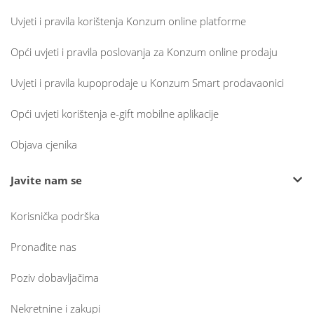
Uvjeti i pravila korištenja Konzum online platforme
Opći uvjeti i pravila poslovanja za Konzum online prodaju
Uvjeti i pravila kupoprodaje u Konzum Smart prodavaonici
Opći uvjeti korištenja e-gift mobilne aplikacije
Objava cjenika
Javite nam se
Korisnička podrška
Pronađite nas
Poziv dobavljačima
Nekretnine i zakupi