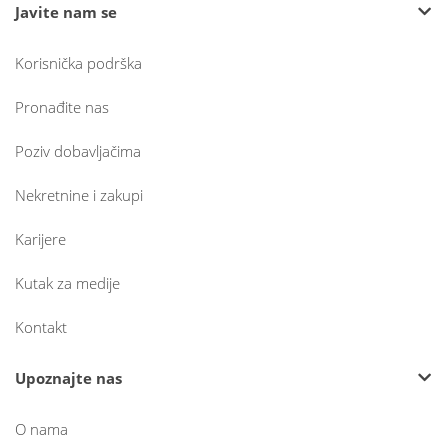
Javite nam se
Korisnička podrška
Pronađite nas
Poziv dobavljačima
Nekretnine i zakupi
Karijere
Kutak za medije
Kontakt
Upoznajte nas
O nama