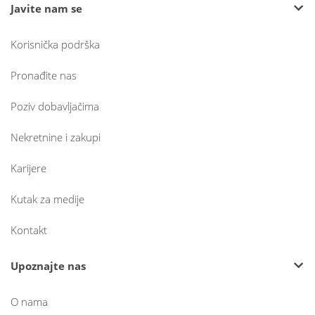
Javite nam se
Korisnička podrška
Pronađite nas
Poziv dobavljačima
Nekretnine i zakupi
Karijere
Kutak za medije
Kontakt
Upoznajte nas
O nama