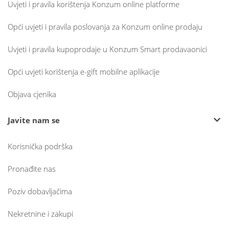
Uvjeti i pravila korištenja Konzum online platforme
Opći uvjeti i pravila poslovanja za Konzum online prodaju
Uvjeti i pravila kupoprodaje u Konzum Smart prodavaonici
Opći uvjeti korištenja e-gift mobilne aplikacije
Objava cjenika
Javite nam se
Korisnička podrška
Pronađite nas
Poziv dobavljačima
Nekretnine i zakupi