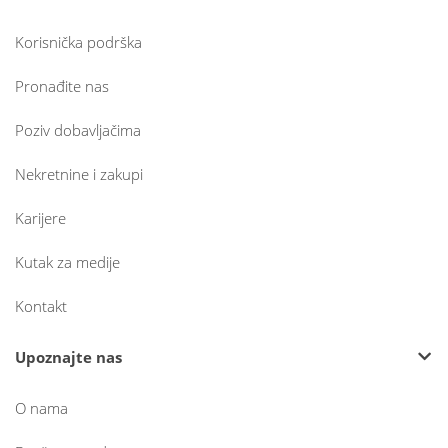
Korisnička podrška
Pronađite nas
Poziv dobavljačima
Nekretnine i zakupi
Karijere
Kutak za medije
Kontakt
Upoznajte nas
O nama