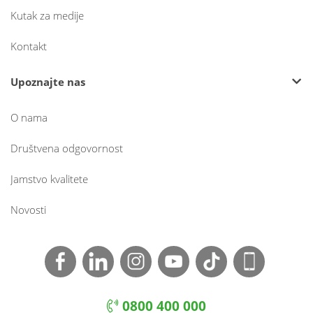
Kutak za medije
Kontakt
Upoznajte nas
O nama
Društvena odgovornost
Jamstvo kvalitete
Novosti
0800 400 000