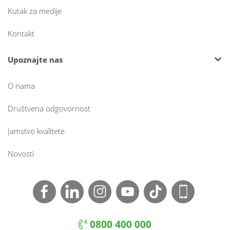
Kutak za medije
Kontakt
Upoznajte nas
O nama
Društvena odgovornost
Jamstvo kvalitete
Novosti
0800 400 000