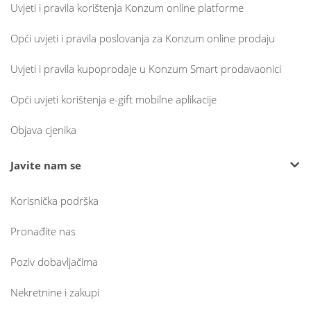
Uvjeti i pravila korištenja Konzum online platforme
Opći uvjeti i pravila poslovanja za Konzum online prodaju
Uvjeti i pravila kupoprodaje u Konzum Smart prodavaonici
Opći uvjeti korištenja e-gift mobilne aplikacije
Objava cjenika
Javite nam se
Korisnička podrška
Pronađite nas
Poziv dobavljačima
Nekretnine i zakupi