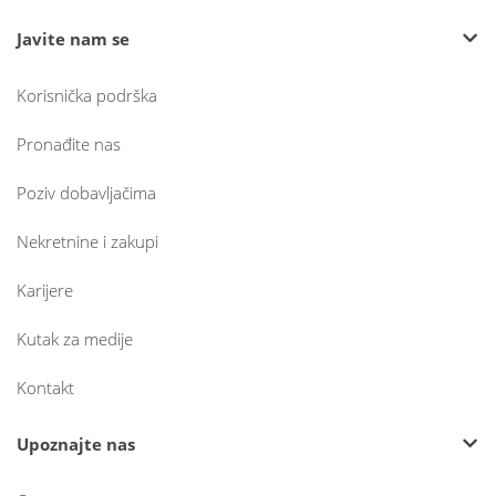
Javite nam se
Korisnička podrška
Pronađite nas
Poziv dobavljačima
Nekretnine i zakupi
Karijere
Kutak za medije
Kontakt
Upoznajte nas