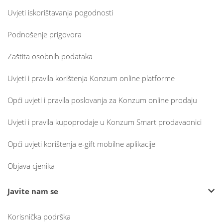
Uvjeti iskorištavanja pogodnosti
Podnošenje prigovora
Zaštita osobnih podataka
Uvjeti i pravila korištenja Konzum online platforme
Opći uvjeti i pravila poslovanja za Konzum online prodaju
Uvjeti i pravila kupoprodaje u Konzum Smart prodavaonici
Opći uvjeti korištenja e-gift mobilne aplikacije
Objava cjenika
Javite nam se
Korisnička podrška