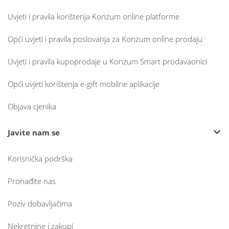
Uvjeti i pravila korištenja Konzum online platforme
Opći uvjeti i pravila poslovanja za Konzum online prodaju
Uvjeti i pravila kupoprodaje u Konzum Smart prodavaonici
Opći uvjeti korištenja e-gift mobilne aplikacije
Objava cjenika
Javite nam se
Korisnička podrška
Pronađite nas
Poziv dobavljačima
Nekretnine i zakupi