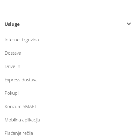
Usluge
Internet trgovina
Dostava
Drive In
Express dostava
Pokupi
Konzum SMART
Mobilna aplikacija
Plaćanje režija