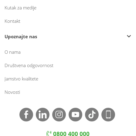
Kutak za medije
Kontakt
Upoznajte nas
O nama
Društvena odgovornost
Jamstvo kvalitete
Novosti
0800 400 000