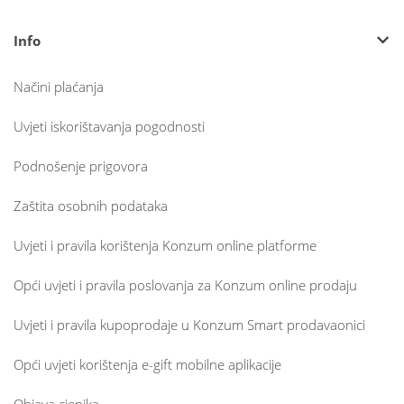
Info
Načini plaćanja
Uvjeti iskorištavanja pogodnosti
Podnošenje prigovora
Zaštita osobnih podataka
Uvjeti i pravila korištenja Konzum online platforme
Opći uvjeti i pravila poslovanja za Konzum online prodaju
Uvjeti i pravila kupoprodaje u Konzum Smart prodavaonici
Opći uvjeti korištenja e-gift mobilne aplikacije