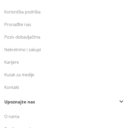
Korisnička podrška
Pronađite nas
Poziv dobavljačima
Nekretnine i zakupi
Karijere
Kutak za medije
Kontakt
Upoznajte nas
O nama