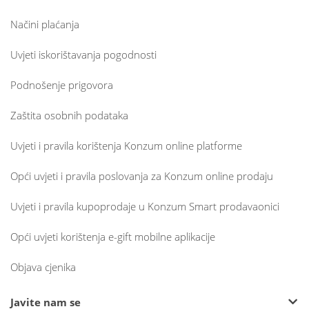
Načini plaćanja
Uvjeti iskorištavanja pogodnosti
Podnošenje prigovora
Zaštita osobnih podataka
Uvjeti i pravila korištenja Konzum online platforme
Opći uvjeti i pravila poslovanja za Konzum online prodaju
Uvjeti i pravila kupoprodaje u Konzum Smart prodavaonici
Opći uvjeti korištenja e-gift mobilne aplikacije
Objava cjenika
Javite nam se