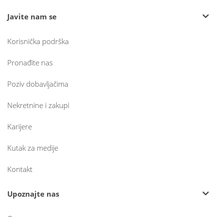
Javite nam se
Korisnička podrška
Pronađite nas
Poziv dobavljačima
Nekretnine i zakupi
Karijere
Kutak za medije
Kontakt
Upoznajte nas