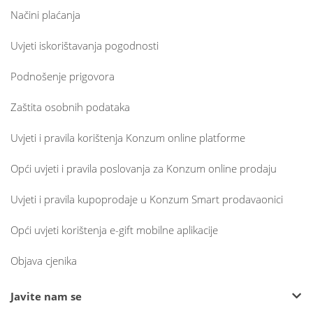
Načini plaćanja
Uvjeti iskorištavanja pogodnosti
Podnošenje prigovora
Zaštita osobnih podataka
Uvjeti i pravila korištenja Konzum online platforme
Opći uvjeti i pravila poslovanja za Konzum online prodaju
Uvjeti i pravila kupoprodaje u Konzum Smart prodavaonici
Opći uvjeti korištenja e-gift mobilne aplikacije
Objava cjenika
Javite nam se