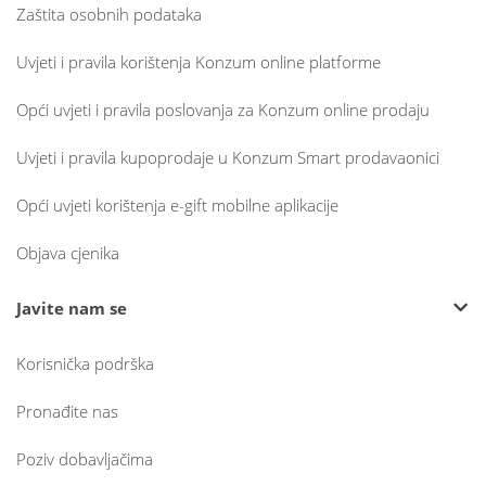
Zaštita osobnih podataka
Uvjeti i pravila korištenja Konzum online platforme
Opći uvjeti i pravila poslovanja za Konzum online prodaju
Uvjeti i pravila kupoprodaje u Konzum Smart prodavaonici
Opći uvjeti korištenja e-gift mobilne aplikacije
Objava cjenika
Javite nam se
Korisnička podrška
Pronađite nas
Poziv dobavljačima