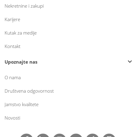
Nekretnine i zakupi
Karijere
Kutak za medije
Kontakt
Upoznajte nas
O nama
Društvena odgovornost
Jamstvo kvalitete
Novosti