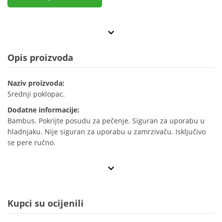
Opis proizvoda
Naziv proizvoda:
Srednji poklopac.
Dodatne informacije:
Bambus. Pokrijte posudu za pečenje. Siguran za uporabu u
hladnjaku. Nije siguran za uporabu u zamrzivaču. Isključivo
se pere ručno.
Kupci su ocijenili