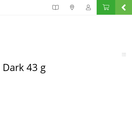
 Dark 43 g