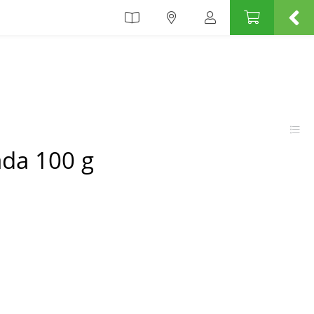
ada 100 g