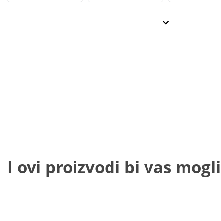
I ovi proizvodi bi vas mogli