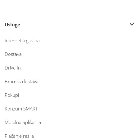
Usluge
Internet trgovina
Dostava
Drive In
Express dostava
Pokupi
Konzum SMART
Mobilna aplikacija
Plaćanje režija