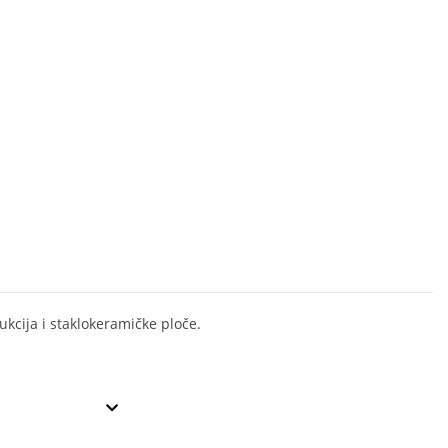
ukcija i staklokeramičke ploče.