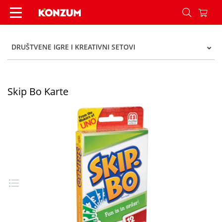
Skip Bo Karte - Konzum
DRUŠTVENE IGRE I KREATIVNI SETOVI
Skip Bo Karte