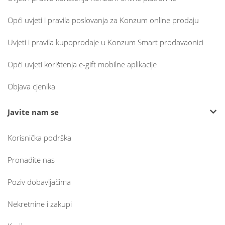
Opći uvjeti i pravila poslovanja za Konzum online prodaju
Uvjeti i pravila kupoprodaje u Konzum Smart prodavaonici
Opći uvjeti korištenja e-gift mobilne aplikacije
Objava cjenika
Javite nam se
Korisnička podrška
Pronađite nas
Poziv dobavljačima
Nekretnine i zakupi