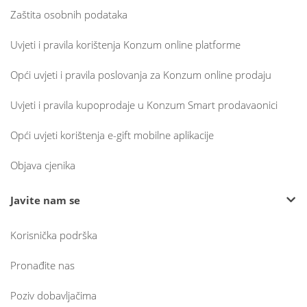
Zaštita osobnih podataka
Uvjeti i pravila korištenja Konzum online platforme
Opći uvjeti i pravila poslovanja za Konzum online prodaju
Uvjeti i pravila kupoprodaje u Konzum Smart prodavaonici
Opći uvjeti korištenja e-gift mobilne aplikacije
Objava cjenika
Javite nam se
Korisnička podrška
Pronađite nas
Poziv dobavljačima