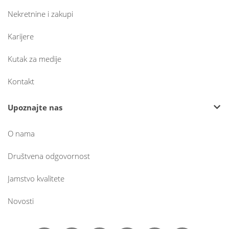
Nekretnine i zakupi
Karijere
Kutak za medije
Kontakt
Upoznajte nas
O nama
Društvena odgovornost
Jamstvo kvalitete
Novosti