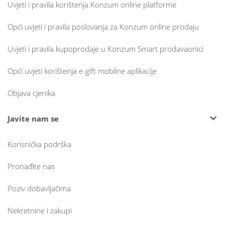
Uvjeti i pravila korištenja Konzum online platforme
Opći uvjeti i pravila poslovanja za Konzum online prodaju
Uvjeti i pravila kupoprodaje u Konzum Smart prodavaonici
Opći uvjeti korištenja e-gift mobilne aplikacije
Objava cjenika
Javite nam se
Korisnička podrška
Pronađite nas
Poziv dobavljačima
Nekretnine i zakupi