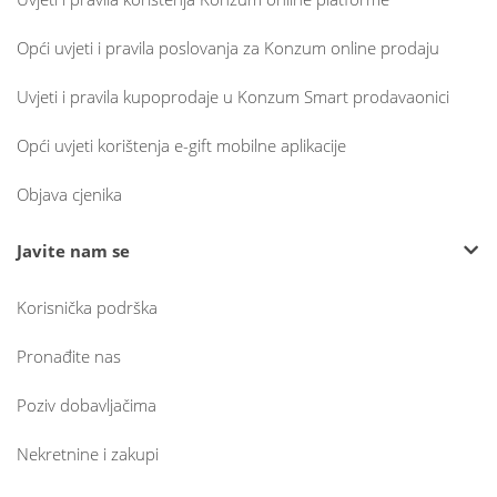
Opći uvjeti i pravila poslovanja za Konzum online prodaju
Uvjeti i pravila kupoprodaje u Konzum Smart prodavaonici
Opći uvjeti korištenja e-gift mobilne aplikacije
Objava cjenika
Javite nam se
Korisnička podrška
Pronađite nas
Poziv dobavljačima
Nekretnine i zakupi