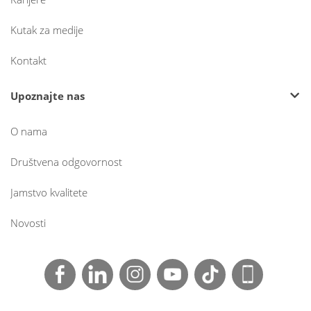
Kutak za medije
Kontakt
Upoznajte nas
O nama
Društvena odgovornost
Jamstvo kvalitete
Novosti