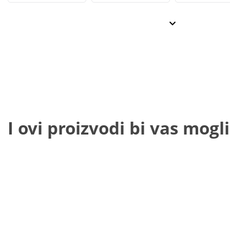
I ovi proizvodi bi vas mogli