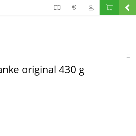
anke original 430 g