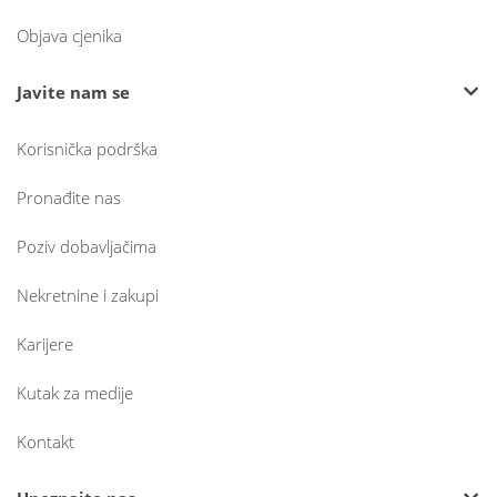
Objava cjenika
Javite nam se
Korisnička podrška
Pronađite nas
Poziv dobavljačima
Nekretnine i zakupi
Karijere
Kutak za medije
Kontakt