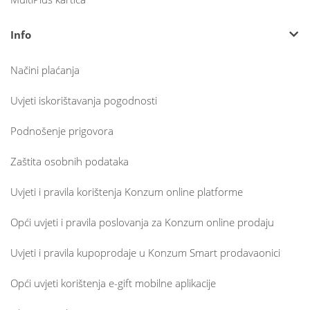
Info
Načini plaćanja
Uvjeti iskorištavanja pogodnosti
Podnošenje prigovora
Zaštita osobnih podataka
Uvjeti i pravila korištenja Konzum online platforme
Opći uvjeti i pravila poslovanja za Konzum online prodaju
Uvjeti i pravila kupoprodaje u Konzum Smart prodavaonici
Opći uvjeti korištenja e-gift mobilne aplikacije