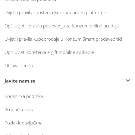
Uvjeti i pravila korištenja Konzum online platforme
Opći uvjeti i pravila poslovanja za Konzum online prodaju
Uvjeti i pravila kupoprodaje u Konzum Smart prodavaonici
Opći uvjeti korištenja e-gift mobilne aplikacije
Objava cjenika
Javite nam se
Korisnička podrška
Pronađite nas
Poziv dobavljačima