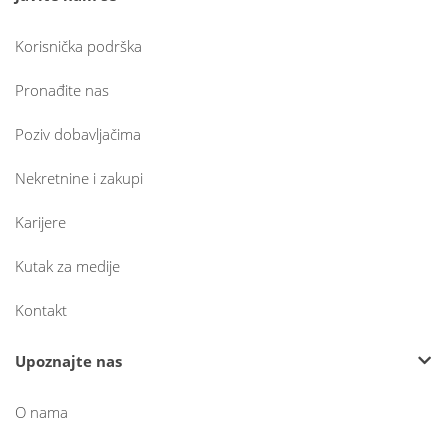
Korisnička podrška
Pronađite nas
Poziv dobavljačima
Nekretnine i zakupi
Karijere
Kutak za medije
Kontakt
Upoznajte nas
O nama