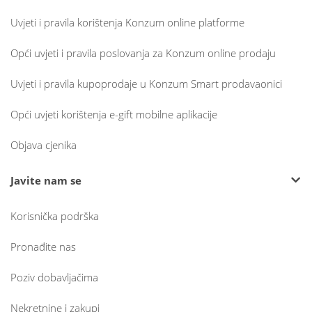
Uvjeti i pravila korištenja Konzum online platforme
Opći uvjeti i pravila poslovanja za Konzum online prodaju
Uvjeti i pravila kupoprodaje u Konzum Smart prodavaonici
Opći uvjeti korištenja e-gift mobilne aplikacije
Objava cjenika
Javite nam se
Korisnička podrška
Pronađite nas
Poziv dobavljačima
Nekretnine i zakupi