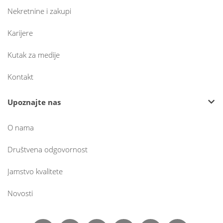
Nekretnine i zakupi
Karijere
Kutak za medije
Kontakt
Upoznajte nas
O nama
Društvena odgovornost
Jamstvo kvalitete
Novosti