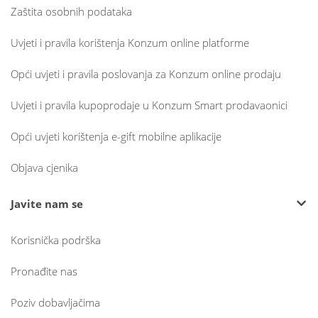
Zaštita osobnih podataka
Uvjeti i pravila korištenja Konzum online platforme
Opći uvjeti i pravila poslovanja za Konzum online prodaju
Uvjeti i pravila kupoprodaje u Konzum Smart prodavaonici
Opći uvjeti korištenja e-gift mobilne aplikacije
Objava cjenika
Javite nam se
Korisnička podrška
Pronađite nas
Poziv dobavljačima