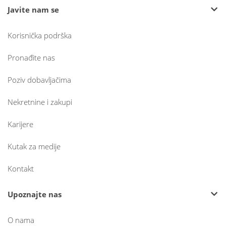
Javite nam se
Korisnička podrška
Pronađite nas
Poziv dobavljačima
Nekretnine i zakupi
Karijere
Kutak za medije
Kontakt
Upoznajte nas
O nama