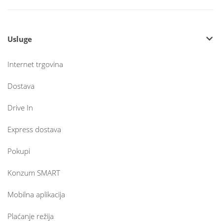
Usluge
Internet trgovina
Dostava
Drive In
Express dostava
Pokupi
Konzum SMART
Mobilna aplikacija
Plaćanje režija